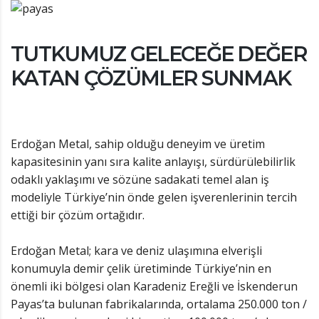
TUTKUMUZ GELECEĞE DEĞER
KATAN ÇÖZÜMLER SUNMAK
Erdoğan Metal, sahip olduğu deneyim ve üretim
kapasitesinin yanı sıra kalite anlayışı, sürdürülebilirlik
odaklı yaklaşımı ve sözüne sadakati temel alan iş
modeliyle Türkiye’nin önde gelen işverenlerinin tercih
ettiği bir çözüm ortağıdır.
Erdoğan Metal; kara ve deniz ulaşımına elverişli
konumuyla demir çelik üretiminde Türkiye’nin en
önemli iki bölgesi olan Karadeniz Ereğli ve İskenderun
Payas’ta bulunan fabrikalarında, ortalama 250.000 ton /